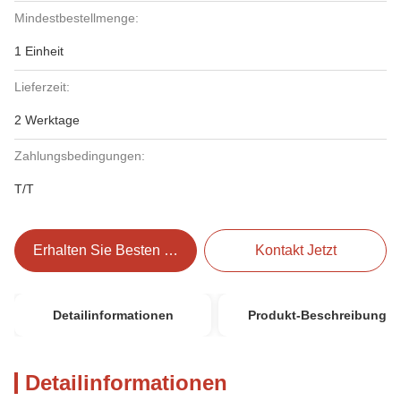
Mindestbestellmenge:
1 Einheit
Lieferzeit:
2 Werktage
Zahlungsbedingungen:
T/T
Erhalten Sie Besten Preis
Kontakt Jetzt
Detailinformationen
Produkt-Beschreibung
Detailinformationen