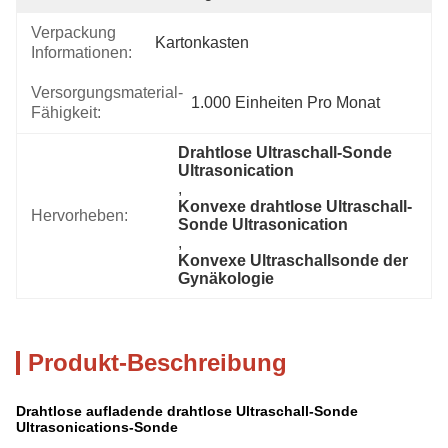
Verpackung
Kartonkasten
Informationen:
Versorgungsmaterial-
1.000 Einheiten Pro Monat
Fähigkeit:
Drahtlose Ultraschall-Sonde 
Ultrasonication
, 
Konvexe drahtlose Ultraschall-
Hervorheben:
Sonde Ultrasonication
, 
Konvexe Ultraschallsonde der 
Gynäkologie
Produkt-Beschreibung
Drahtlose aufladende drahtlose Ultraschall-Sonde
Ultrasonications-Sonde