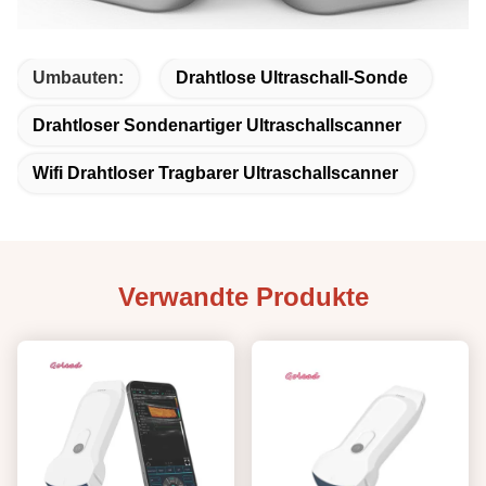
Umbauten:
Drahtlose Ultraschall-Sonde
Drahtloser Sondenartiger Ultraschallscanner
Wifi Drahtloser Tragbarer Ultraschallscanner
Verwandte Produkte