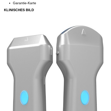
Garantie-Karte
KLINISCHES BILD