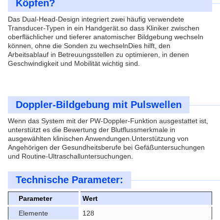
Köpfen?
Das Dual-Head-Design integriert zwei häufig verwendete
Transducer-Typen in ein Handgerät.so dass Kliniker zwischen
oberflächlicher und tieferer anatomischer Bildgebung wechseln
können, ohne die Sonden zu wechselnDies hilft, den
Arbeitsablauf in Betreuungsstellen zu optimieren, in denen
Geschwindigkeit und Mobilität wichtig sind.
Doppler-Bildgebung mit Pulswellen
Wenn das System mit der PW-Doppler-Funktion ausgestattet ist,
unterstützt es die Bewertung der Blutflussmerkmale in
ausgewählten klinischen Anwendungen.Unterstützung von
Angehörigen der Gesundheitsberufe bei Gefäßuntersuchungen
und Routine-Ultraschalluntersuchungen.
Technische Parameter:
Parameter
Wert
Elemente
128