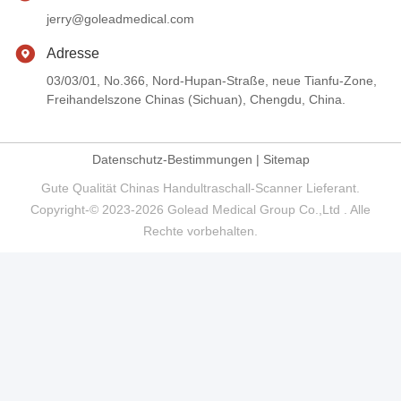
jerry@goleadmedical.com
Adresse
03/03/01, No.366, Nord-Hupan-Straße, neue Tianfu-Zone,
Freihandelszone Chinas (Sichuan), Chengdu, China.
Datenschutz-Bestimmungen
|
Sitemap
Gute Qualität Chinas Handultraschall-Scanner Lieferant.
Copyright-© 2023-2026 Golead Medical Group Co.,Ltd . Alle
Rechte vorbehalten.