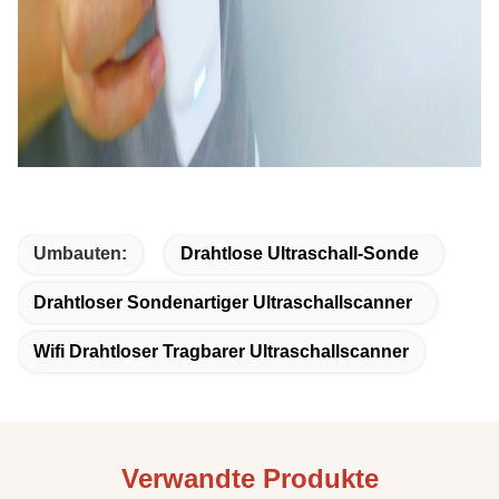
Umbauten:
Drahtlose Ultraschall-Sonde
Drahtloser Sondenartiger Ultraschallscanner
Wifi Drahtloser Tragbarer Ultraschallscanner
Verwandte Produkte