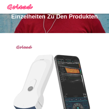
Einzelheiten Zu Den Produkten