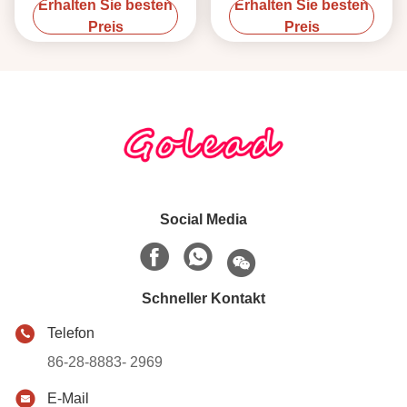
Erhalten Sie besten
Erhalten Sie besten
Reihe Wifi
Behandlungsort
Preis
Preis
Social Media
Schneller Kontakt
Telefon
86-28-8883- 2969
E-Mail