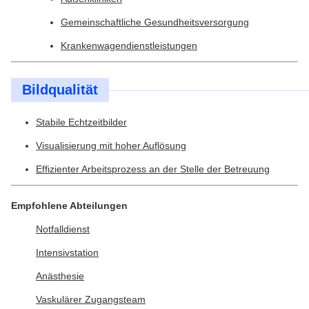
Gemeinschaftliche Gesundheitsversorgung
Krankenwagendienstleistungen
Bildqualität
Stabile Echtzeitbilder
Visualisierung mit hoher Auflösung
Effizienter Arbeitsprozess an der Stelle der Betreuung
Empfohlene Abteilungen
Notfalldienst
Intensivstation
Anästhesie
Vaskulärer Zugangsteam