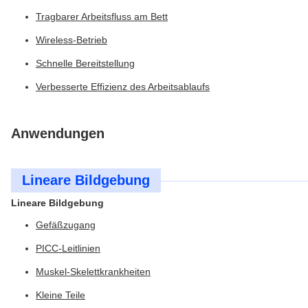
Tragbarer Arbeitsfluss am Bett
Wireless-Betrieb
Schnelle Bereitstellung
Verbesserte Effizienz des Arbeitsablaufs
Anwendungen
Lineare Bildgebung
Lineare Bildgebung
Gefäßzugang
PICC-Leitlinien
Muskel-Skelettkrankheiten
Kleine Teile