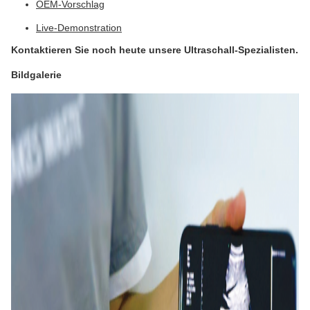
OEM-Vorschlag
Live-Demonstration
Kontaktieren Sie noch heute unsere Ultraschall-Spezialisten.
Bildgalerie