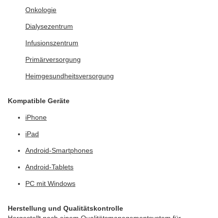
Onkologie
Dialysezentrum
Infusionszentrum
Primärversorgung
Heimgesundheitsversorgung
Kompatible Geräte
iPhone
iPad
Android-Smartphones
Android-Tablets
PC mit Windows
Herstellung und Qualitätskontrolle