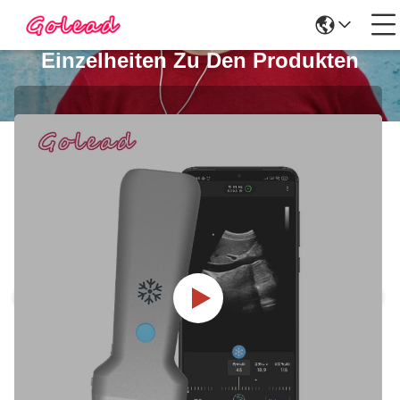
Einzelheiten Zu Den Produkten