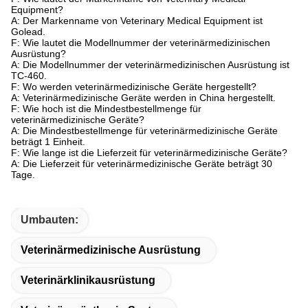
Equipment?
A: Der Markenname von Veterinary Medical Equipment ist
Golead.
F: Wie lautet die Modellnummer der veterinärmedizinischen
Ausrüstung?
A: Die Modellnummer der veterinärmedizinischen Ausrüstung ist
TC-460.
F: Wo werden veterinärmedizinische Geräte hergestellt?
A: Veterinärmedizinische Geräte werden in China hergestellt.
F: Wie hoch ist die Mindestbestellmenge für
veterinärmedizinische Geräte?
A: Die Mindestbestellmenge für veterinärmedizinische Geräte
beträgt 1 Einheit.
F: Wie lange ist die Lieferzeit für veterinärmedizinische Geräte?
A: Die Lieferzeit für veterinärmedizinische Geräte beträgt 30
Tage.
Umbauten:
Veterinärmedizinische Ausrüstung
Veterinärklinikausrüstung