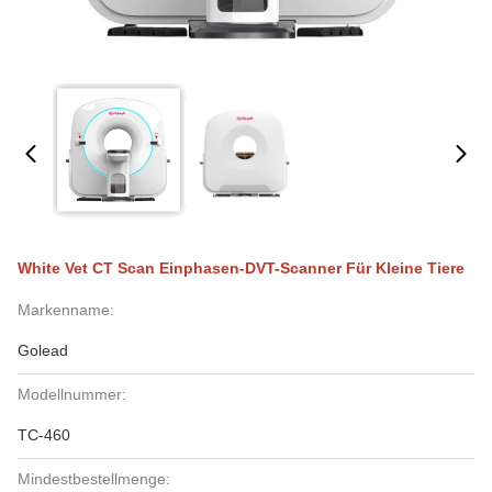
White Vet CT Scan Einphasen-DVT-Scanner Für Kleine Tiere
Markenname:
Golead
Modellnummer:
TC-460
Mindestbestellmenge: