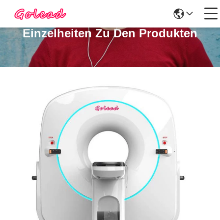
Einzelheiten Zu Den Produkten