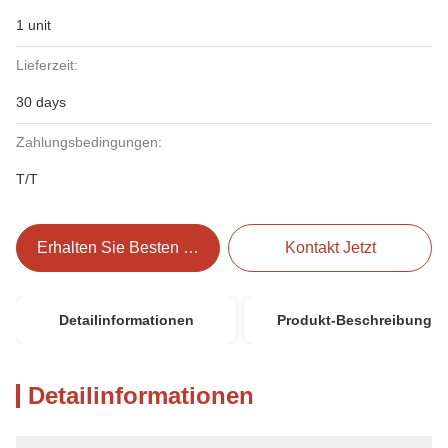
1 unit
Lieferzeit:
30 days
Zahlungsbedingungen:
T/T
Erhalten Sie Besten Preis
Kontakt Jetzt
Detailinformationen
Produkt-Beschreibung
Detailinformationen